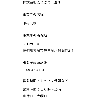
株式会社たまごの里農園
事業者の名称
中村友哉
事業者の所在地
〒4790001
愛知県常滑市矢田清水廻間175-1
事業者の連絡先
営業時間・ショップ情報など
営業時間：１０時～15時
定休日：火曜日