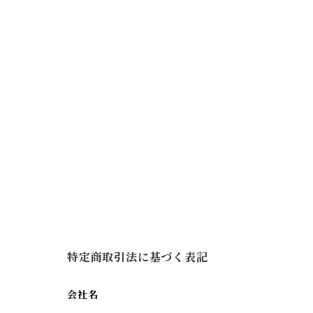
特定商取引法に基づく表記
会社名