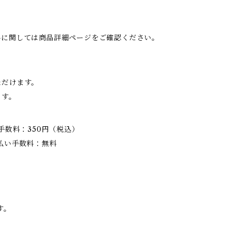
料に関しては商品詳細ページをご確認ください。
ただけます。
ます。
手数料：350円（税込）
払い手数料：無料
す。