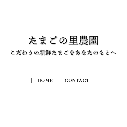
HOME
CONTACT